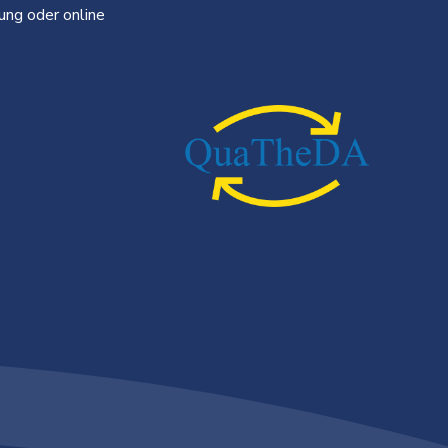
ung oder online