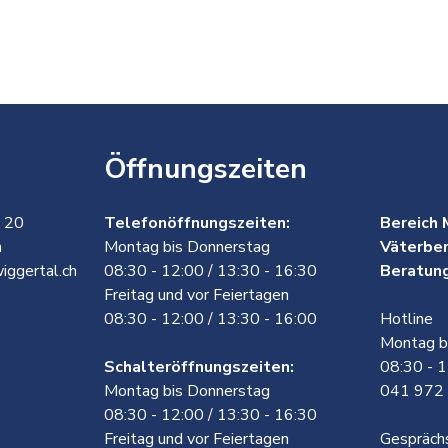
Öffnungszeiten
 20
Telefonöffnungszeiten:
Bereich 
h
Montag bis Donnerstag
Väterber
iggertal.ch
08:30 - 12:00 / 13:30 - 16:30
Beratung
Freitag und vor Feiertagen
08:30 - 12:00 / 13:30 - 16:00
Hotline
Montag b
Schalteröffnungszeiten:
08:30 - 
Montag bis Donnerstag
041 972
08:30 - 12:00 / 13:30 - 16:30
Freitag und vor Feiertagen
Gespräch