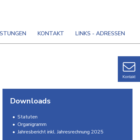
ISTUNGEN
KONTAKT
LINKS - ADRESSEN
Kontakt
Downloads
Statuten
Organigramm
Jahresbericht inkl. Jahresrechnung 2025