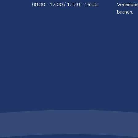
08:30 - 12:00 / 13:30 - 16:00
Vereinbar
buchen.