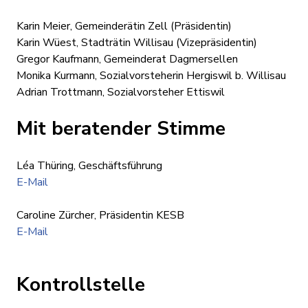
Karin Meier, Gemeinderätin Zell (Präsidentin)
Karin Wüest, Stadträtin Willisau (Vizepräsidentin)
Gregor Kaufmann, Gemeinderat Dagmersellen
Monika Kurmann, Sozialvorsteherin Hergiswil b. Willisau
Adrian Trottmann, Sozialvorsteher Ettiswil
Mit beratender Stimme
Léa Thüring, Geschäftsführung
E-Mail
Caroline Zürcher, Präsidentin KESB
E-Mail
Kontrollstelle