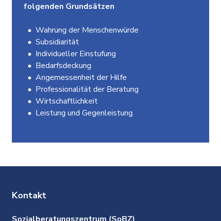
folgenden Grundsätzen
Wahrung der Menschenwürde
Subsidiarität
Individueller Einstufung
Bedarfsdeckung
Angemessenheit der Hilfe
Professionalität der Beratung
Wirtschaftlichkeit
Leistung und Gegenleistung
Kontakt
Sozialberatungszentrum (SoBZ)