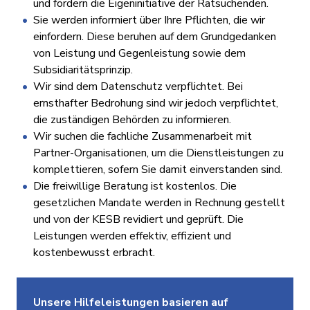
und fördern die Eigeninitiative der Ratsuchenden.
Sie werden informiert über Ihre Pflichten, die wir
einfordern. Diese beruhen auf dem Grundgedanken
von Leistung und Gegenleistung sowie dem
Subsidiaritätsprinzip.
Wir sind dem Datenschutz verpflichtet. Bei
ernsthafter Bedrohung sind wir jedoch verpflichtet,
die zuständigen Behörden zu informieren.
Wir suchen die fachliche Zusammenarbeit mit
Partner-Organisationen, um die Dienstleistungen zu
komplettieren, sofern Sie damit einverstanden sind.
Die freiwillige Beratung ist kostenlos. Die
gesetzlichen Mandate werden in Rechnung gestellt
und von der KESB revidiert und geprüft. Die
Leistungen werden effektiv, effizient und
kostenbewusst erbracht.
Unsere Hilfeleistungen basieren auf