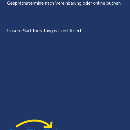
Gesprächstermine nach Vereinbarung oder online buchen.
Unsere Suchtberatung ist zertifiziert