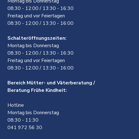
Montag bis Donnerstag
08:30 - 12:00 / 13:30 - 16:30
Freitag und vor Feiertagen
08:30 - 12:00 / 13:30 - 16:00
Schalteröffnungszeiten:
Montag bis Donnerstag
08:30 - 12:00 / 13:30 - 16:30
Freitag und vor Feiertagen
08:30 - 12:00 / 13:30 - 16:00
Bereich Mütter- und Väterberatung /
Beratung Frühe Kindheit:
Hotline
Montag bis Donnerstag
08:30 - 11:30
041 972 56 30