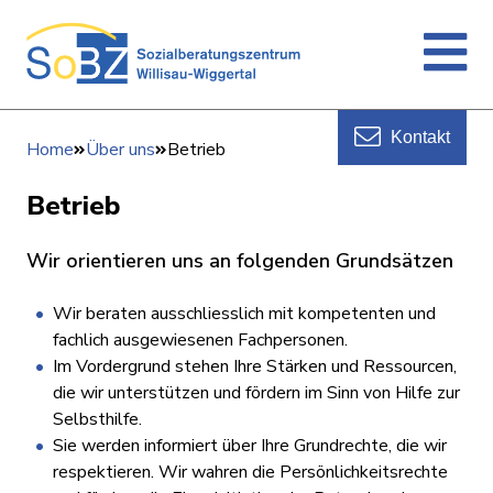
Kontakt
Home
Über uns
Betrieb
Betrieb
Wir orientieren uns an folgenden Grundsätzen
Wir beraten ausschliesslich mit kompetenten und
fachlich ausgewiesenen Fachpersonen.
Im Vordergrund stehen Ihre Stärken und Ressourcen,
die wir unterstützen und fördern im Sinn von Hilfe zur
Selbsthilfe.
Sie werden informiert über Ihre Grundrechte, die wir
respektieren. Wir wahren die Persönlichkeitsrechte