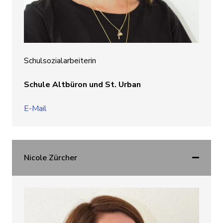
Schulsozialarbeiterin
Schule Altbüron und St. Urban
E-Mail
Nicole Zürcher