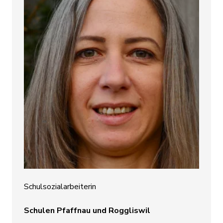
Schulsozialarbeiterin
Schulen Pfaffnau und Roggliswil