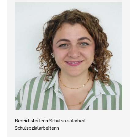
Bereichsleiterin Schulsozialarbeit
Schulsozialarbeiterin