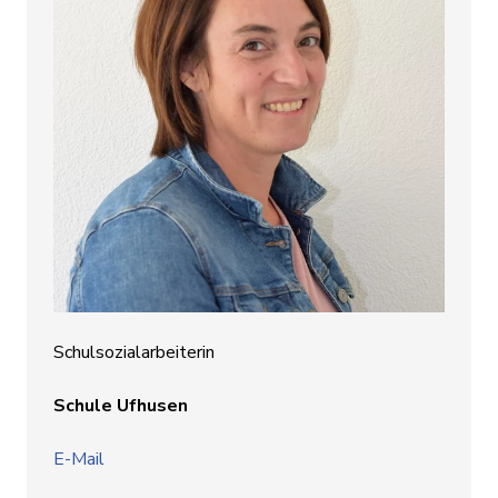
Schulsozialarbeiterin
Schule Ufhusen
E-Mail