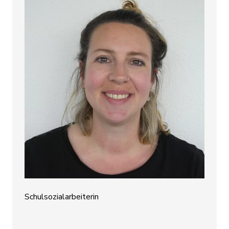
Schulsozialarbeiterin