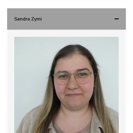
Sandra Zymi