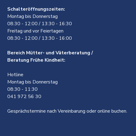
Schalteröffnungszeiten:
Montag bis Donnerstag
08:30 - 12:00 / 13:30 - 16:30
Freitag und vor Feiertagen
08:30 - 12:00 / 13:30 - 16:00
Bereich Mütter- und Väterberatung /
Beratung Frühe Kindheit:
Hotline
Montag bis Donnerstag
08:30 - 11:30
041 972 56 30
Gesprächstermine nach Vereinbarung oder online buchen.