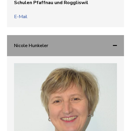
Schulen Pfaffnau und Roggliswil
E-Mail
Nicole Hunkeler