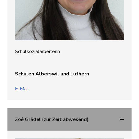
Schulsozialarbeiterin
Schulen Alberswil und Luthern
E-Mail
Zoé Grädel (zur Zeit abwesend)