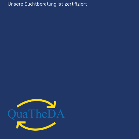
Unsere Suchtberatung ist zertifiziert