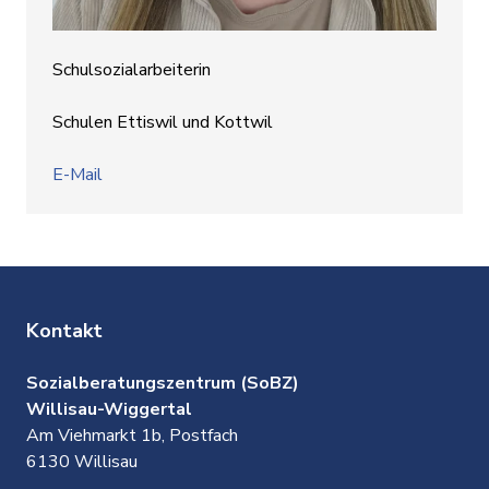
Schulsozialarbeiterin
Schulen Ettiswil und Kottwil
E-Mail
Kontakt
Sozialberatungszentrum (SoBZ)
Willisau-Wiggertal
Am Viehmarkt 1b, Postfach
6130 Willisau