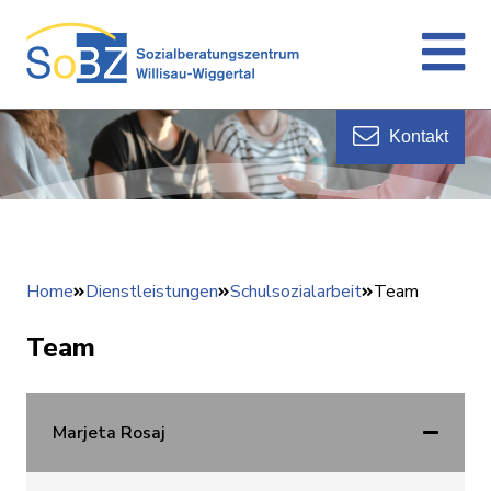
Kontakt
Home
Dienstleistungen
Schulsozialarbeit
Team
Team
Marjeta Rosaj