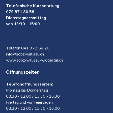
Telefonische Kurzberatung
079 871 80 58
Dienstagnachmittag
von 13:30 - 15:00
Telefon 041 972 56 20
info@sobz-willisau.ch
www.sobz-willisau-wiggertal.ch
Öffnungszeiten
Telefonöffnungszeiten:
Montag bis Donnerstag
08:30 - 12:00 / 13:30 - 16:30
Freitag und vor Feiertagen
08:30 - 12:00 / 13:30 - 16:00