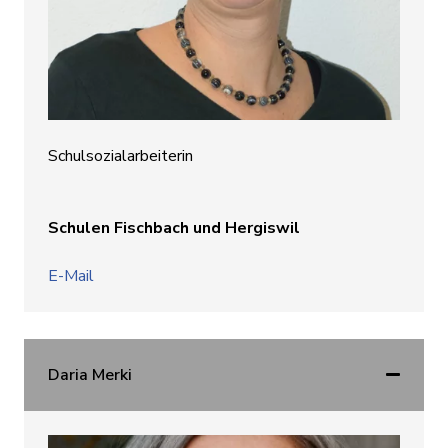
Schulsozialarbeiterin
Schulen Fischbach und Hergiswil
E-Mail
Daria Merki