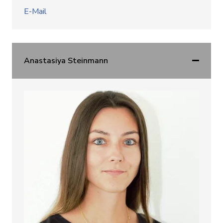
E-Mail
Anastasiya Steinmann